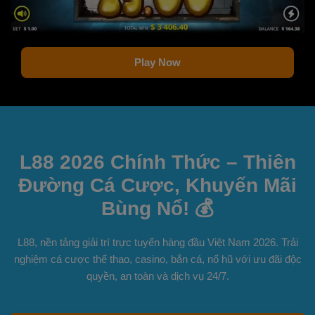
Play Now
L88 2026 Chính Thức – Thiên
Đường Cá Cược, Khuyến Mãi
Bùng Nổ! 💰
L88, nền tảng giải trí trực tuyến hàng đầu Việt Nam 2026. Trải
nghiệm cá cược thể thao, casino, bắn cá, nổ hũ với ưu đãi độc
quyền, an toàn và dịch vụ 24/7.