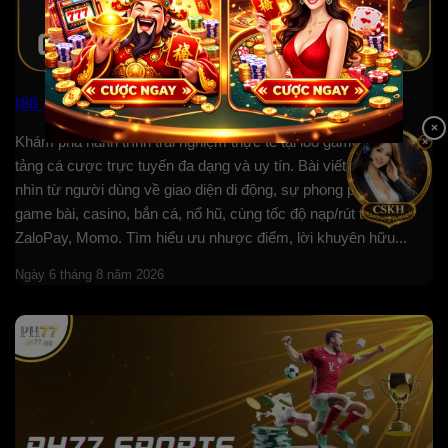
l88 game bài
×
Khám phá hành trình trải nghiệm thực tế tại l88 game bài – nền
tảng cá cược trực tuyến đa dạng và uy tín. Bài viết chia sẻ góc
nhìn từ người dùng về giao diện di động, sự phong phú của
game bài, casino, bắn cá, nổ hũ, cùng tốc độ nạp/rút tiền qua
ZaloPay, Momo. Tìm hiểu ưu nhược điểm, lời khuyên hữu...
Ngày 6 tháng 8 năm 2026