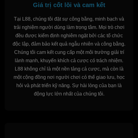
Giá trị cốt lõi và cam kết
Tại L88, chúng tôi đặt sự công bằng, minh bạch và
trải nghiệm người dùng làm trọng tâm. Mọi trò chơi
đều được kiểm định nghiêm ngặt bởi các tổ chức
độc lập, đảm bảo kết quả ngẫu nhiên và công bằng.
Chúng tôi cam kết cung cấp một môi trường giải trí
lành mạnh, khuyến khích cá cược có trách nhiệm.
L88 không chỉ là một nền tảng cá cược, mà còn là
một cộng đồng nơi người chơi có thể giao lưu, học
hỏi và phát triển kỹ năng. Sự hài lòng của bạn là
động lực lớn nhất của chúng tôi.