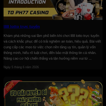
l88 lotto trực tuyến
Khám phá những sai lầm phổ biến khi chơi l88 lotto trực tuyến
và cách khắc phục để có trải nghiệm an toàn, hiệu quả. Bài viết
cung cấp các mẹo từ việc chọn nền tảng uy tín, quản lý vốn
thông minh, hiểu rõ luật chơi, đến bảo mật thông tin cá nhân.
Nâng cao cơ hội chiến thắng và tận hưởng niềm vui từ ...
Ngày 5 tháng 6 năm 2026