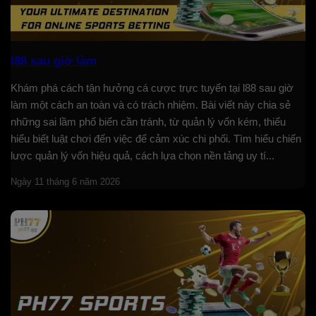
l88 sau giờ làm
Khám phá cách tận hưởng cá cược trực tuyến tại l88 sau giờ
làm một cách an toàn và có trách nhiệm. Bài viết này chia sẻ
những sai lầm phổ biến cần tránh, từ quản lý vốn kém, thiếu
hiểu biết luật chơi đến việc để cảm xúc chi phối. Tìm hiểu chiến
lược quản lý vốn hiệu quả, cách lựa chọn nền tảng uy tí...
Ngày 11 tháng 6 năm 2026