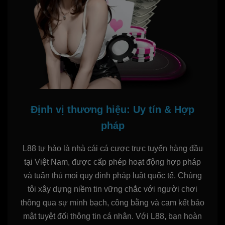
Định vị thương hiệu: Uy tín & Hợp
pháp
L88 tự hào là nhà cái cá cược trực tuyến hàng đầu
tại Việt Nam, được cấp phép hoạt động hợp pháp
và tuân thủ mọi quy định pháp luật quốc tế. Chúng
tôi xây dựng niềm tin vững chắc với người chơi
thông qua sự minh bạch, công bằng và cam kết bảo
mật tuyệt đối thông tin cá nhân. Với L88, bạn hoàn