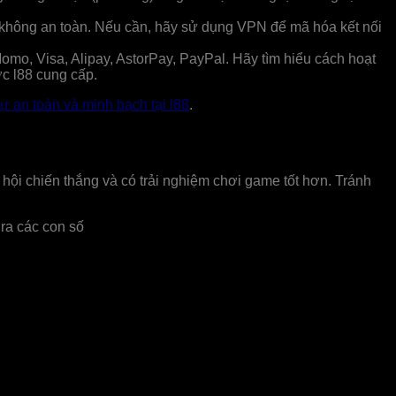
g không an toàn. Nếu cần, hãy sử dụng VPN để mã hóa kết nối
mo, Visa, Alipay, AstorPay, PayPal. Hãy tìm hiểu cách hoạt
c l88 cung cấp.
ự an toàn và minh bạch tại l88
.
hội chiến thắng và có trải nghiệm chơi game tốt hơn. Tránh
ra các con số