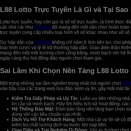
L88 Lotto Trực Tuyến Là Gì và Tại Sa
Lotto trực tuyến, hay còn gọi là xổ số trực tuyến, là hình thức 
các nhà cái như
l88 lotto
đã mang đến một sân chơi hoàn toàn mới
trực tuyến cung cấp nhiều loại hình xổ số khác nhau như xổ số 
Sự hấp dẫn của
l88 lotto
không chỉ nằm ở tính tiện lợi, cho ph
loại hình cược và tỷ lệ trả thưởng hấp dẫn. Giao diện thân thiệ
mang đến một môi trường chơi công bằng, minh bạch với hệ thốn
ngày càng thu hút đông đảo người chơi tham gia.
Sai Lầm Khi Chọn Nền Tảng L88 Lotto
Một trong những sai lầm nghiêm trọng nhất mà người chơi
l88 
vào bẫy của các trang web lừa đảo, kém uy tín, gây mất mát tài
Kiểm Tra Giấy Phép và Uy Tín:
Luôn ưu tiên những nhà c
tin cậy và minh bạch. Hãy tìm hiểu lịch sử hoạt động, cá
Hệ Thống Bảo Mật:
Đảm bảo rằng nền tảng bạn chọn sử d
dùng với các tiêu chuẩn cao nhất.
Dịch Vụ Hỗ Trợ Khách Hàng:
Một nhà cái uy tín sẽ có đ
kiểm tra chất lượng dịch vụ trước khi nạp tiền.
Giao Diện và Trải Nghiệm Di Động:
Với xu hướng chơi ga