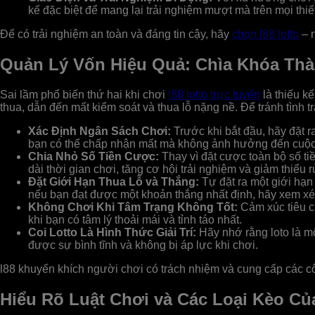
kế đặc biệt để mang lại trải nghiệm mượt mà trên mọi thiết
Để có trải nghiệm an toàn và đáng tin cậy, hãy
chọn l88 lotto
– n
Quản Lý Vốn Hiệu Quả: Chìa Khóa Thà
Sai lầm phổ biến thứ hai khi chơi
l88 lotto trực tuyến
là thiếu k
thua, dẫn đến mất kiểm soát và thua lỗ nặng nề. Để tránh tình 
Xác Định Ngân Sách Chơi:
Trước khi bắt đầu, hãy đặt r
bạn có thể chấp nhận mất mà không ảnh hưởng đến cuộc
Chia Nhỏ Số Tiền Cược:
Thay vì đặt cược toàn bộ số ti
dài thời gian chơi, tăng cơ hội trải nghiệm và giảm thiểu rủ
Đặt Giới Hạn Thua Lỗ và Thắng:
Tự đặt ra một giới hạn
nếu bạn đạt được một khoản thắng nhất định, hãy xem xét 
Không Chơi Khi Tâm Trạng Không Tốt:
Cảm xúc tiêu c
khi bạn có tâm lý thoải mái và tỉnh táo nhất.
Coi Lotto Là Hình Thức Giải Trí:
Hãy nhớ rằng loto là mộ
được sự bình tĩnh và không bị áp lực khi chơi.
l88 khuyến khích người chơi có trách nhiệm và cung cấp các cô
Hiểu Rõ Luật Chơi và Các Loại Kèo Củ