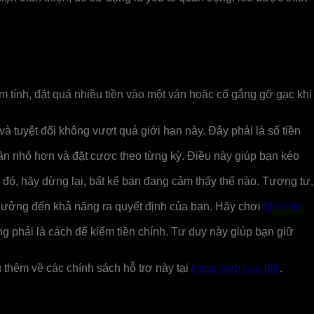
m tính, đặt quá nhiều tiền vào một ván hoặc cố gắng gỡ gạc khi
à tuyệt đối không vượt quá giới hạn này. Đây phải là số tiền
ần nhỏ hơn và đặt cược theo từng kỳ. Điều này giúp bạn kéo
 đó, hãy dừng lại, bất kể bạn đang cảm thấy thế nào. Tương tự,
hưởng đến khả năng ra quyết định của bạn. Hãy chơi
l88 lotto
ông phải là cách để kiếm tiền chính. Tư duy này giúp bạn giữ
 thêm về các chính sách hỗ trợ này tại
trang web của l88
.