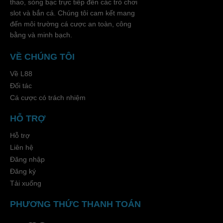
thao, sòng bạc trực tiếp đến các trò chơi
slot và bắn cá. Chúng tôi cam kết mang
đến môi trường cá cược an toàn, công
bằng và minh bạch.
VỀ CHÚNG TÔI
Về L88
Đối tác
Cá cược có trách nhiệm
HỖ TRỢ
Hỗ trợ
Liên hệ
Đăng nhập
Đăng ký
Tải xuống
PHƯƠNG THỨC THANH TOÁN