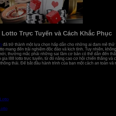
 Lotto Trực Tuyến và Cách Khắc Phục
ến
đã trở thành một lựa chọn hấp dẫn cho những ai đam mê thử vậ
lotto mang đến trải nghiệm độc đáo và kịch tính. Tuy nhiên, kh
ới, thường mắc phải những sai lầm cơ bản có thể dẫn đến thất 
ia l88 lotto trực tuyến, từ đó nâng cao cơ hội chiến thắng và 
thông thái. Để bắt đầu hành trình của bạn một cách an toàn và
Lotto
otto