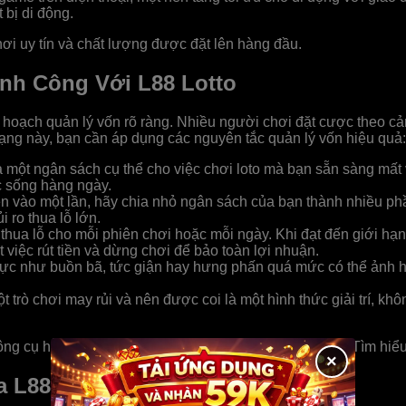
 bị di động.
ơi uy tín và chất lượng được đặt lên hàng đầu.
nh Công Với L88 Lotto
ế hoạch quản lý vốn rõ ràng. Nhiều người chơi đặt cược theo cả
trạng này, bạn cần áp dụng các nguyên tắc quản lý vốn hiệu quả:
a một ngân sách cụ thể cho việc chơi loto mà bạn sẵn sàng mất v
 sống hàng ngày.
ền vào một lần, hãy chia nhỏ ngân sách của bạn thành nhiều ph
i ro thua lỗ lớn.
 thua lỗ cho mỗi phiên chơi hoặc mỗi ngày. Khi đạt đến giới hạn
việc rút tiền và dừng chơi để bảo toàn lợi nhuận.
ực như buồn bã, tức giận hay hưng phấn quá mức có thể ảnh 
t trò chơi may rủi và nên được coi là một hình thức giải trí, kh
ng cụ hỗ trợ để bạn quản lý việc chơi game của mình. Tìm hiểu
×
a L88 Lotto