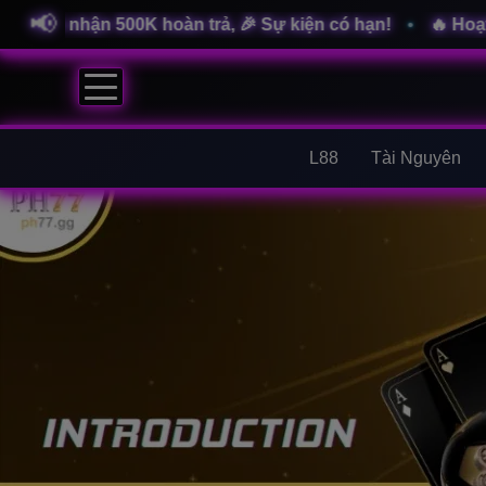
📢
📢
📢
nhận 500K hoàn trả, 🎉 Sự kiện có hạn!
nhận 500K hoàn trả, 🎉 Sự kiện có hạn!
nhận 500K hoàn trả, 🎉 Sự kiện có hạn!
•
•
•
🔥 Hoạt động hot
🔥 Hoạt động hot
🔥 Hoạt động hot
L88
L88
Tài Nguyên
Tài Nguyên