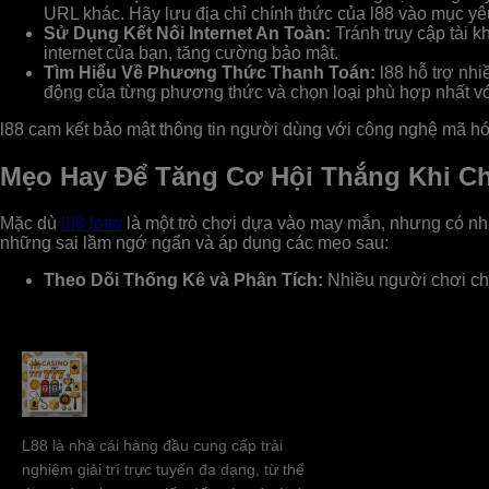
URL khác. Hãy lưu địa chỉ chính thức của l88 vào mục yêu
Sử Dụng Kết Nối Internet An Toàn:
Tránh truy cập tài 
internet của bạn, tăng cường bảo mật.
Tìm Hiểu Về Phương Thức Thanh Toán:
l88 hỗ trợ nhi
động của từng phương thức và chọn loại phù hợp nhất vớ
l88 cam kết bảo mật thông tin người dùng với công nghệ mã hóa
Mẹo Hay Để Tăng Cơ Hội Thắng Khi Ch
Mặc dù
l88 lotto
là một trò chơi dựa vào may mắn, nhưng có nhữ
những sai lầm ngớ ngẩn và áp dụng các mẹo sau:
Theo Dõi Thống Kê và Phân Tích:
Nhiều người chơi chu
L88 là nhà cái hàng đầu cung cấp trải
nghiệm giải trí trực tuyến đa dạng, từ thể