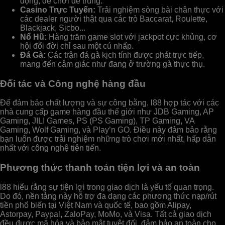
động, dễ chơi dễ trúng.
Casino Trực Tuyến:
Trải nghiệm sòng bài chân thực với
các dealer người thật qua các trò Baccarat, Roulette,
Blackjack, Sicbo...
Nổ Hũ:
Hàng trăm game slot với jackpot cực khủng, cơ
hội đổi đời chỉ sau một cú nhấp.
Đá Gà:
Các trận đá gà kịch tính được phát trực tiếp,
mang đến cảm giác như đang ở trường gà thực thụ.
Đối tác và Công nghệ hàng đầu
Để đảm bảo chất lượng và sự công bằng, l88 hợp tác với các
nhà cung cấp game hàng đầu thế giới như JDB Gaming, AP
Gaming, JILI Games, PS (PS Gaming), TP Gaming, VA
Gaming, Wolf Gaming, và Play’n GO. Điều này đảm bảo rằng
bạn luôn được trải nghiệm những trò chơi mới nhất, hấp dẫn
nhất với công nghệ tiên tiến.
Phương thức thanh toán tiện lợi và an toàn
l88 hiểu rằng sự tiện lợi trong giao dịch là yếu tố quan trọng.
Do đó, nền tảng này hỗ trợ đa dạng các phương thức nạp/rút
tiền phổ biến tại Việt Nam và quốc tế, bao gồm Alipay,
Astorpay, Paypal, ZaloPay, MoMo, và Visa. Tất cả giao dịch
đều được mã hóa và bảo mật tuyệt đối, đảm bảo an toàn cho