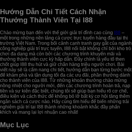
Hướng Dẫn Chi Tiết Cách Nhận
Thưởng Thành Viên Tại l88
Chào mừng bạn đến với thế giới giải trí đỉnh cao cùng
l88
–
một trong những nền tảng cá cược trực tuyến hàng đầu tại thị
trường Việt Nam. Trong bối cảnh cạnh tranh gay gắt của ngành
công nghiệp giải trí trực tuyến, l88 nổi bật không chỉ bởi kho trò
chơi đa dạng mà còn bởi các chương trình khuyến mãi và
thưởng thành viên cực kỳ hấp dẫn. Đây chính là yếu tố then
chốt giúp l88 thu hút và giữ chân hàng triệu người chơi. Bài
viết này sẽ là cẩm nang chi tiết, hướng dẫn bạn từng bước một
để khám phá và tận dụng tối đa các ưu đãi, phần thưởng dành
cho thành viên của l88. Từ những khoản thưởng chào mừng
nồng nhiệt cho người mới, đến các chương trình hoàn trả, nạp
tiền và sự kiện đặc biệt, chúng tôi sẽ giúp bạn hiểu rõ cơ chế,
điều kiện và cách thức để không bỏ lỡ bất kỳ cơ hội tăng thêm
ngân sách cá cược nào. Hãy cùng tìm hiểu để biến những trải
nghiệm giải trí tại l88 thành những khoảnh khắc đầy phấn
khích và mang lại lợi nhuận cao nhất!
Mục Lục