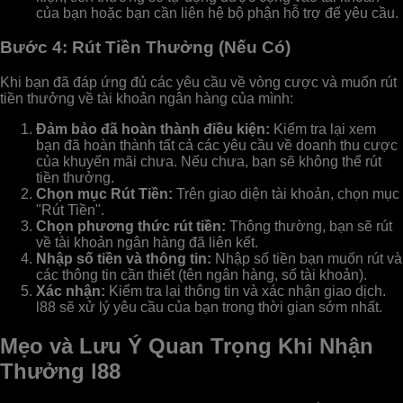
của bạn hoặc bạn cần liên hệ bộ phận hỗ trợ để yêu cầu.
Bước 4: Rút Tiền Thưởng (Nếu Có)
Khi bạn đã đáp ứng đủ các yêu cầu về vòng cược và muốn rút
tiền thưởng về tài khoản ngân hàng của mình:
Đảm bảo đã hoàn thành điều kiện:
Kiểm tra lại xem
bạn đã hoàn thành tất cả các yêu cầu về doanh thu cược
của khuyến mãi chưa. Nếu chưa, bạn sẽ không thể rút
tiền thưởng.
Chọn mục Rút Tiền:
Trên giao diện tài khoản, chọn mục
"Rút Tiền".
Chọn phương thức rút tiền:
Thông thường, bạn sẽ rút
về tài khoản ngân hàng đã liên kết.
Nhập số tiền và thông tin:
Nhập số tiền bạn muốn rút và
các thông tin cần thiết (tên ngân hàng, số tài khoản).
Xác nhận:
Kiểm tra lại thông tin và xác nhận giao dịch.
l88 sẽ xử lý yêu cầu của bạn trong thời gian sớm nhất.
Mẹo và Lưu Ý Quan Trọng Khi Nhận
Thưởng l88