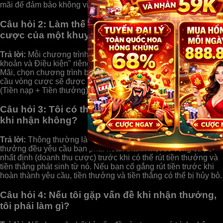
mãi để đảm bảo không vi phạm quy định.
Câu hỏi 2: Làm thế nào để kiểm tra yêu cầu vòng
cược của một khuyến mãi?
Trả lời:
Mỗi chương trình khuyến mãi tại l88 đều có mục "Điều
khoản và Điều kiện" riêng. Bạn cần truy cập vào mục Khuyến
Mãi, chọn chương trình bạn quan tâm và đọc kỹ phần này. Yêu
cầu vòng cược sẽ được nêu rõ tại đây, thường dưới dạng
(Tiền nạp + Tiền thưởng) x Số vòng.
Câu hỏi 3: Tôi có thể rút tiền thưởng ngay sau
khi nhận không?
Trả lời:
Thông thường là không. Hầu hết các chương trình
thưởng đều yêu cầu bạn phải hoàn thành một số vòng cược
nhất định (doanh thu cược) trước khi có thể rút tiền thưởng và
tiền thắng phát sinh từ nó. Nếu bạn cố gắng rút tiền trước khi
hoàn thành yêu cầu, tiền thưởng và tiền thắng có thể bị hủy bỏ.
Câu hỏi 4: Nếu tôi gặp vấn đề khi nhận thưởng,
tôi phải làm gì?