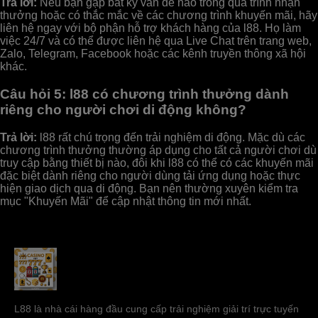
Trả lời:
Nếu bạn gặp bất kỳ vấn đề nào trong quá trình nhận
thưởng hoặc có thắc mắc về các chương trình khuyến mãi, hãy
liên hệ ngay với bộ phận hỗ trợ khách hàng của l88. Họ làm
việc 24/7 và có thể được liên hệ qua Live Chat trên trang web,
Zalo, Telegram, Facebook hoặc các kênh truyền thông xã hội
khác.
Câu hỏi 5: l88 có chương trình thưởng dành
riêng cho người chơi di động không?
Trả lời:
l88 rất chú trọng đến trải nghiệm di động. Mặc dù các
chương trình thưởng thường áp dụng cho tất cả người chơi dù
truy cập bằng thiết bị nào, đôi khi l88 có thể có các khuyến mãi
đặc biệt dành riêng cho người dùng tải ứng dụng hoặc thực
hiện giao dịch qua di động. Bạn nên thường xuyên kiểm tra
mục "Khuyến Mãi" để cập nhật thông tin mới nhất.
L88 là nhà cái hàng đầu cung cấp trải nghiệm giải trí trực tuyến