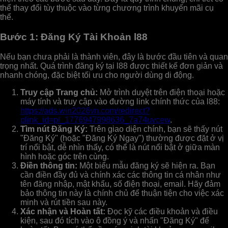
thể thay đổi tùy thuộc vào từng chương trình khuyến mãi cụ
thể.
Bước 1: Đăng Ký Tài Khoản l88
Nếu bạn chưa phải là thành viên, đây là bước đầu tiên và quan
trọng nhất. Quá trình đăng ký tại l88 được thiết kế đơn giản và
nhanh chóng, đặc biệt tối ưu cho người dùng di động.
Truy cập Trang chủ:
Mở trình duyệt trên điện thoại hoặc
máy tính và truy cập vào đường link chính thức của l88:
https://ads.win2026vn.com/redirect?
plink_id=pl_1776947998636_7a74uvcew
.
Tìm nút Đăng Ký:
Trên giao diện chính, bạn sẽ thấy nút
"Đăng Ký" (hoặc "Đăng Ký Ngay") thường được đặt ở vị
trí nổi bật, dễ nhìn thấy, có thể là nút nổi bật ở giữa màn
hình hoặc góc trên cùng.
Điền thông tin:
Một biểu mẫu đăng ký sẽ hiện ra. Bạn
cần điền đầy đủ và chính xác các thông tin cá nhân như
tên đăng nhập, mật khẩu, số điện thoại, email. Hãy đảm
bảo thông tin này là chính chủ để thuận tiện cho việc xác
minh và rút tiền sau này.
Xác nhận và Hoàn tất:
Đọc kỹ các điều khoản và điều
kiện, sau đó tích vào ô đồng ý và nhấn "Đăng Ký" để