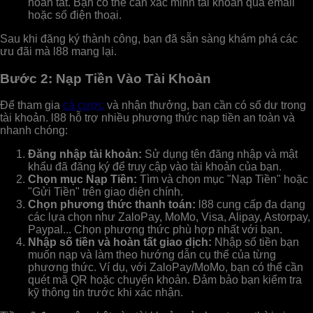
hoàn tất. Bạn có thể cần xác minh tài khoản qua email
hoặc số điện thoại.
Sau khi đăng ký thành công, bạn đã sẵn sàng khám phá các
ưu đãi mà l88 mang lại.
Bước 2: Nạp Tiền Vào Tài Khoản
Để tham gia
cá cược
và nhận thưởng, bạn cần có số dư trong
tài khoản. l88 hỗ trợ nhiều phương thức nạp tiền an toàn và
nhanh chóng:
Đăng nhập tài khoản:
Sử dụng tên đăng nhập và mật
khẩu đã đăng ký để truy cập vào tài khoản của bạn.
Chọn mục Nạp Tiền:
Tìm và chọn mục "Nạp Tiền" hoặc
"Gửi Tiền" trên giao diện chính.
Chọn phương thức thanh toán:
l88 cung cấp đa dạng
các lựa chọn như ZaloPay, MoMo, Visa, Alipay, Astorpay,
Paypal... Chọn phương thức phù hợp nhất với bạn.
Nhập số tiền và hoàn tất giao dịch:
Nhập số tiền bạn
muốn nạp và làm theo hướng dẫn cụ thể của từng
phương thức. Ví dụ, với ZaloPay/MoMo, bạn có thể cần
quét mã QR hoặc chuyển khoản. Đảm bảo bạn kiểm tra
kỹ thông tin trước khi xác nhận.