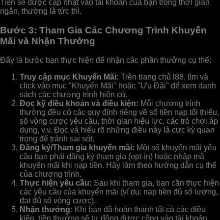
Tiền sẽ được cập nhật vào tài khoản của bạn trong thời gian
ngắn, thường là tức thì.
Bước 3: Tham Gia Các Chương Trình Khuyến
Mãi và Nhận Thưởng
Đây là bước bạn thực hiện để nhận các phần thưởng cụ thể:
Truy cập mục Khuyến Mãi:
Trên trang chủ l88, tìm và
click vào mục "Khuyến Mãi" hoặc "Ưu Đãi" để xem danh
sách các chương trình hiện có.
Đọc kỹ điều khoản và điều kiện:
Mỗi chương trình
thưởng đều có các quy định riêng về số tiền nạp tối thiểu,
số vòng cược yêu cầu, thời gian hiệu lực, các trò chơi áp
dụng, v.v. Đọc và hiểu rõ những điều này là cực kỳ quan
trọng để tránh sai sót.
Đăng ký/Tham gia khuyến mãi:
Một số khuyến mãi yêu
cầu bạn phải đăng ký tham gia (opt-in) hoặc nhập mã
khuyến mãi khi nạp tiền. Hãy làm theo hướng dẫn cụ thể
của chương trình.
Thực hiện yêu cầu:
Sau khi tham gia, bạn cần thực hiện
các yêu cầu của khuyến mãi (ví dụ: nạp tiền đủ số lượng,
đạt đủ số vòng cược).
Nhận thưởng:
Khi bạn đã hoàn thành tất cả các điều
kiện, tiền thưởng sẽ tự động được cộng vào tài khoản