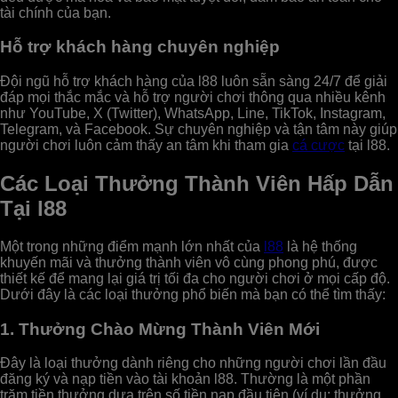
tài chính của bạn.
Hỗ trợ khách hàng chuyên nghiệp
Đội ngũ hỗ trợ khách hàng của l88 luôn sẵn sàng 24/7 để giải
đáp mọi thắc mắc và hỗ trợ người chơi thông qua nhiều kênh
như YouTube, X (Twitter), WhatsApp, Line, TikTok, Instagram,
Telegram, và Facebook. Sự chuyên nghiệp và tận tâm này giúp
người chơi luôn cảm thấy an tâm khi tham gia
cá cược
tại l88.
Các Loại Thưởng Thành Viên Hấp Dẫn
Tại l88
Một trong những điểm mạnh lớn nhất của
l88
là hệ thống
khuyến mãi và thưởng thành viên vô cùng phong phú, được
thiết kế để mang lại giá trị tối đa cho người chơi ở mọi cấp độ.
Dưới đây là các loại thưởng phổ biến mà bạn có thể tìm thấy:
1. Thưởng Chào Mừng Thành Viên Mới
Đây là loại thưởng dành riêng cho những người chơi lần đầu
đăng ký và nạp tiền vào tài khoản l88. Thường là một phần
trăm tiền thưởng dựa trên số tiền nạp đầu tiên (ví dụ: thưởng