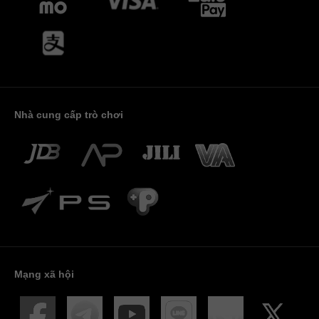
Nhà cung cấp trò chơi
Mạng xã hội