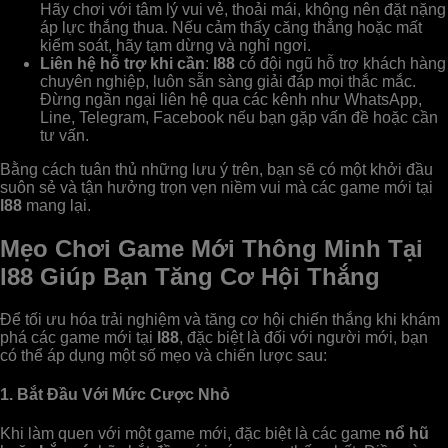
Hãy chơi với tâm lý vui vẻ, thoải mái, không nên đặt nặng
áp lực thắng thua. Nếu cảm thấy căng thẳng hoặc mất
kiểm soát, hãy tạm dừng và nghỉ ngơi.
Liên hệ hỗ trợ khi cần
:
l88
có đội ngũ hỗ trợ khách hàng
chuyên nghiệp, luôn sẵn sàng giải đáp mọi thắc mắc.
Đừng ngần ngại liên hệ qua các kênh như WhatsApp,
Line, Telegram, Facebook nếu bạn gặp vấn đề hoặc cần
tư vấn.
Bằng cách tuân thủ những lưu ý trên, bạn sẽ có một khởi đầu
suôn sẻ và tận hưởng trọn vẹn niềm vui mà các game mới tại
l88
mang lại.
Mẹo Chơi Game Mới Thông Minh Tại
l88 Giúp Bạn Tăng Cơ Hội Thắng
Để tối ưu hóa trải nghiệm và tăng cơ hội chiến thắng khi khám
phá các game mới tại
l88
, đặc biệt là đối với người mới, bạn
có thể áp dụng một số mẹo và chiến lược sau:
1. Bắt Đầu Với Mức Cược Nhỏ
Khi làm quen với một game mới, đặc biệt là các game
nổ hũ