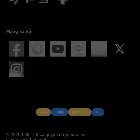
Mạng xã hội
l934
l88be
game l88
l88
©
2026
L88. Tất cả quyền được bảo lưu.
Chính sách bảo mật