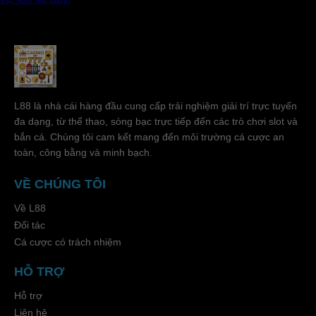
L88 là nhà cái hàng đầu cung cấp trải nghiệm giải trí trực tuyến
đa dạng, từ thể thao, sòng bạc trực tiếp đến các trò chơi slot và
bắn cá. Chúng tôi cam kết mang đến môi trường cá cược an
toàn, công bằng và minh bạch.
VỀ CHÚNG TÔI
Về L88
Đối tác
Cá cược có trách nhiệm
HỖ TRỢ
Hỗ trợ
Liên hệ