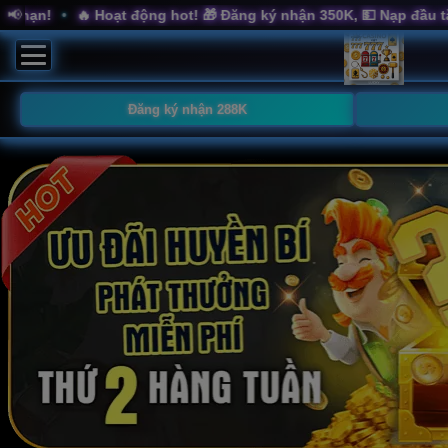
📢
📢
📢
 Hoạt động hot! 🎁 Đăng ký nhận 350K, 💵 Nạp đầu tặng 500K, ⭐ 
 Hoạt động hot! 🎁 Đăng ký nhận 350K, 💵 Nạp đầu tặng 500K, ⭐ 
 Hoạt động hot! 🎁 Đăng ký nhận 350K, 💵 Nạp đầu tặng 500K, ⭐ 
Đăng ký nhận 288K
Đăng ký nhận 288K