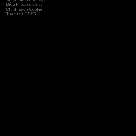
Điều khoản dịch vụ
Chính sách Cookie
Tuân thủ GDPR