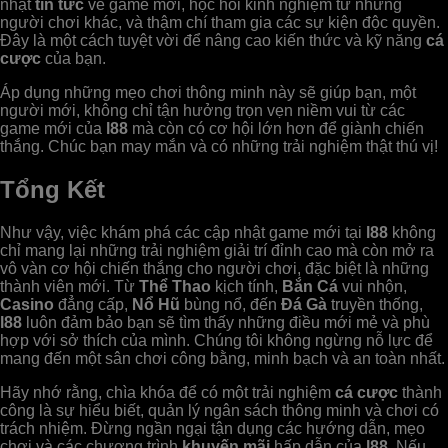
nhật
tin tức
về game mới, học hỏi kinh nghiệm từ những
người chơi khác, và thậm chí tham gia các sự kiện độc quyền.
Đây là một cách tuyệt vời để nâng cao kiến thức và kỹ năng
cá
cược
của bạn.
Áp dụng những mẹo chơi thông minh này sẽ giúp bạn, một
người mới, không chỉ tận hưởng trọn vẹn niềm vui từ các
game mới của
l88
mà còn có cơ hội lớn hơn để giành chiến
thắng. Chúc bạn may mắn và có những trải nghiệm thật thú vị!
Tổng Kết
Như vậy, việc khám phá các cập nhật game mới tại
l88
không
chỉ mang lại những trải nghiệm giải trí đỉnh cao mà còn mở ra
vô vàn cơ hội chiến thắng cho người chơi, đặc biệt là những
thành viên mới. Từ
Thể Thao
kịch tính,
Bắn Cá
vui nhộn,
Casino
đẳng cấp,
Nổ Hũ
bùng nổ, đến
Đá Gà
truyền thống,
l88
luôn đảm bảo bạn sẽ tìm thấy những điều mới mẻ và phù
hợp với sở thích của mình. Chúng tôi không ngừng nỗ lực để
mang đến một sân chơi công bằng, minh bạch và an toàn nhất.
Hãy nhớ rằng, chìa khóa để có một trải nghiệm
cá cược
thành
công là sự hiểu biết, quản lý ngân sách thông minh và chơi có
trách nhiệm. Đừng ngần ngại tận dụng các hướng dẫn, mẹo
chơi và các chương trình
khuyến mãi
hấp dẫn của
l88
. Nếu