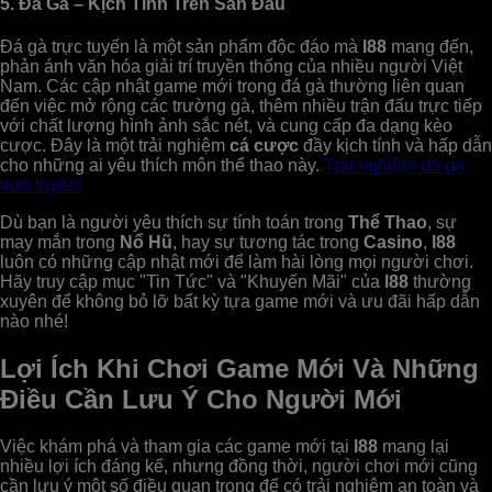
5. Đá Gà – Kịch Tính Trên Sân Đấu
Đá gà trực tuyến là một sản phẩm độc đáo mà
l88
mang đến,
phản ánh văn hóa giải trí truyền thống của nhiều người Việt
Nam. Các cập nhật game mới trong đá gà thường liên quan
đến việc mở rộng các trường gà, thêm nhiều trận đấu trực tiếp
với chất lượng hình ảnh sắc nét, và cung cấp đa dạng kèo
cược. Đây là một trải nghiệm
cá cược
đầy kịch tính và hấp dẫn
cho những ai yêu thích môn thể thao này.
Trải nghiệm đá gà
trực tuyến!
Dù bạn là người yêu thích sự tính toán trong
Thể Thao
, sự
may mắn trong
Nổ Hũ
, hay sự tương tác trong
Casino
,
l88
luôn có những cập nhật mới để làm hài lòng mọi người chơi.
Hãy truy cập mục "Tin Tức" và "Khuyến Mãi" của
l88
thường
xuyên để không bỏ lỡ bất kỳ tựa game mới và ưu đãi hấp dẫn
nào nhé!
Lợi Ích Khi Chơi Game Mới Và Những
Điều Cần Lưu Ý Cho Người Mới
Việc khám phá và tham gia các game mới tại
l88
mang lại
nhiều lợi ích đáng kể, nhưng đồng thời, người chơi mới cũng
cần lưu ý một số điều quan trọng để có trải nghiệm an toàn và