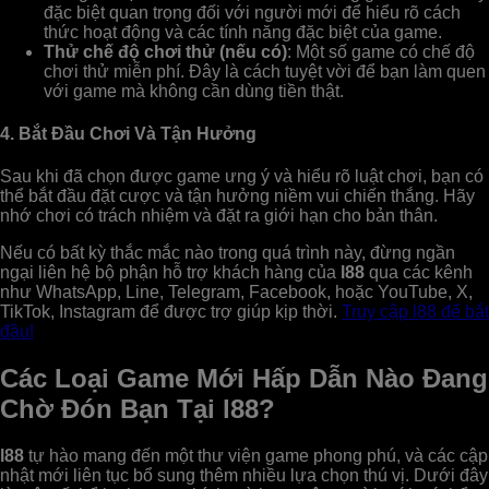
đặc biệt quan trọng đối với người mới để hiểu rõ cách
thức hoạt động và các tính năng đặc biệt của game.
Thử chế độ chơi thử (nếu có)
: Một số game có chế độ
chơi thử miễn phí. Đây là cách tuyệt vời để bạn làm quen
với game mà không cần dùng tiền thật.
4. Bắt Đầu Chơi Và Tận Hưởng
Sau khi đã chọn được game ưng ý và hiểu rõ luật chơi, bạn có
thể bắt đầu đặt cược và tận hưởng niềm vui chiến thắng. Hãy
nhớ chơi có trách nhiệm và đặt ra giới hạn cho bản thân.
Nếu có bất kỳ thắc mắc nào trong quá trình này, đừng ngần
ngại liên hệ bộ phận hỗ trợ khách hàng của
l88
qua các kênh
như WhatsApp, Line, Telegram, Facebook, hoặc YouTube, X,
TikTok, Instagram để được trợ giúp kịp thời.
Truy cập l88 để bắt
đầu!
Các Loại Game Mới Hấp Dẫn Nào Đang
Chờ Đón Bạn Tại l88?
l88
tự hào mang đến một thư viện game phong phú, và các cập
nhật mới liên tục bổ sung thêm nhiều lựa chọn thú vị. Dưới đây