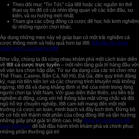
Theo dõi mục “Tin Tức” của l88 hoặc các nguồn tin thể
thao uy tín để có cái nhìn tổng quan về các trận đấu, sự
kiện, và xu hướng mới nhất.
Tham gia các cộng đồng cá cược để học hỏi kinh nghiệm
từ những người chơi khác.
Áp dụng những mẹo này sẽ giúp bạn có một trải nghiệm cá
cược thông minh và hiệu quả hơn tại l88.
Bắt đầu áp dụng
chiến lược của bạn tại l88!
Như vậy, chúng ta đã cùng nhau khám phá một cách toàn diện
về
l88 cá cược trực tuyến
– một nền tảng giải trí hàng đầu với
vô vàn lựa chọn hấp dẫn. Từ sự đa dạng của các trò chơi như
Thể Thao, Casino, Bắn Cá, Nổ Hũ, Đá Gà, đến quy trình đăng
ký, nạp rút tiền tiện lợi và các chương trình khuyến mãi không
ngừng, l88 đã và đang khẳng định vị thế của mình trong lòng
người chơi tại Việt Nam. Với giao diện thân thiện, ưu tiên trải
nghiệm di động, cùng với hệ thống bảo mật vững chắc và đội
ngũ hỗ trợ chuyên nghiệp, l88 cam kết mang đến một môi
trường cá cược an toàn, minh bạch và đầy kịch tính. Đừng bỏ
lỡ cơ hội trở thành một phần của cộng đồng l88 và tận hưởng
những giây phút giải trí đỉnh cao. Hãy
đăng ký tài khoản l88
ngay hôm nay
để bắt đầu hành trình khám phá và chinh phục
những phần thưởng giá trị!