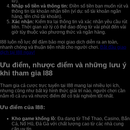
tử).
Nhập số tiền và thông tin:
Điền số tiền bạn muốn rút và
thông tin tài khoản nhận tiền (ví dụ: số tài khoản ngân
hàng, tên chủ tài khoản).
Xác nhận:
Kiểm tra lại thông tin và xác nhận yêu cầu rút
tiền. Thời gian xử lý có thể dao động từ vài phút đến vài
giờ tùy thuộc vào phương thức và ngân hàng.
l88 luôn nỗ lực để đảm bảo mọi giao dịch diễn ra an toàn,
nhanh chóng và thuận tiện nhất cho người chơi.
Bắt đầu giao
dịch tại l88 ngay!
Ưu điểm, nhược điểm và những lưu ý
khi tham gia l88
Tham gia cá cược trực tuyến tại l88 mang lại nhiều lợi ích,
nhưng cũng như bất kỳ hình thức giải trí nào, người chơi cần
nắm rõ cả ưu và nhược điểm để có trải nghiệm tốt nhất.
Ưu điểm của l88:
Kho game khổng lồ:
Đa dạng từ Thể Thao, Casino, Bắn
Cá, Nổ Hũ, Đá Gà với chất lượng cao từ các nhà cung
cấp uy tín.