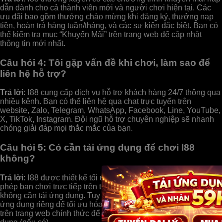
dẫn dành cho cả thành viên mới và người chơi hiện tại. Các
ưu đãi bao gồm thưởng chào mừng khi đăng ký, thưởng nạp
tiền, hoàn trả hàng tuần/tháng, và các sự kiện đặc biệt. Bạn có
thể kiểm tra mục “Khuyến Mãi” trên trang web để cập nhật
thông tin mới nhất.
Câu hỏi 4: Tôi gặp vấn đề khi chơi, làm sao để
liên hệ hỗ trợ?
Trả lời:
l88 cung cấp dịch vụ hỗ trợ khách hàng 24/7 thông qua
nhiều kênh. Bạn có thể liên hệ qua chat trực tuyến trên
website, Zalo, Telegram, WhatsApp, Facebook, Line, YouTube,
X, TikTok, Instagram. Đội ngũ hỗ trợ chuyên nghiệp sẽ nhanh
chóng giải đáp mọi thắc mắc của bạn.
Câu hỏi 5: Có cần tải ứng dụng để chơi l88
không?
Trả lời:
l88 được thiết kế tối ưu cho trải nghiệm di động, cho
phép bạn chơi trực tiếp trên trình duyệt của điện thoại mà
không cần tải ứng dụng. Tuy nhiên, l88 cũng có thể cung cấp
ứng dụng riêng để tối ưu hóa trải nghiệm. Bạn có thể kiểm tra
trên trang web chính thức để biết thêm chi tiết về việc tải ứng