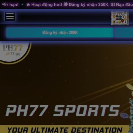
📢
📢
📢
🔥 Hoạt động hot! 🎁 Đăng ký nhận 350K, 💵 Nạp đầu tặng 500K, 
🔥 Hoạt động hot! 🎁 Đăng ký nhận 350K, 💵 Nạp đầu tặng 500K, 
🔥 Hoạt động hot! 🎁 Đăng ký nhận 350K, 💵 Nạp đầu tặng 500K, 
Đăng ký nhận 288K
Đăng ký nhận 288K