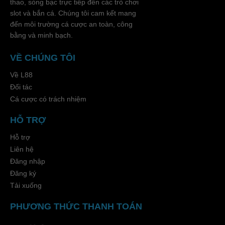
thao, sòng bạc trực tiếp đến các trò chơi
slot và bắn cá. Chúng tôi cam kết mang
đến môi trường cá cược an toàn, công
bằng và minh bạch.
VỀ CHÚNG TÔI
Về L88
Đối tác
Cá cược có trách nhiệm
HỖ TRỢ
Hỗ trợ
Liên hệ
Đăng nhập
Đăng ký
Tải xuống
PHƯƠNG THỨC THANH TOÁN