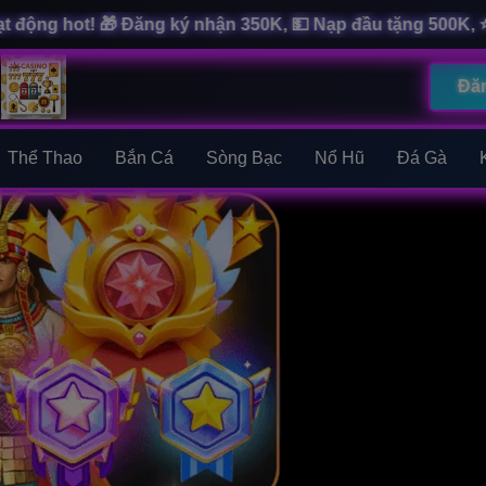
hot! 🎁 Đăng ký nhận 350K, 💵 Nạp đầu tặng 500K, ⭐ Tham 
hot! 🎁 Đăng ký nhận 350K, 💵 Nạp đầu tặng 500K, ⭐ Tham 
hot! 🎁 Đăng ký nhận 350K, 💵 Nạp đầu tặng 500K, ⭐ Tham 
Đă
Đă
Thể Thao
Thể Thao
Bắn Cá
Bắn Cá
Sòng Bạc
Sòng Bạc
Nổ Hũ
Nổ Hũ
Đá Gà
Đá Gà