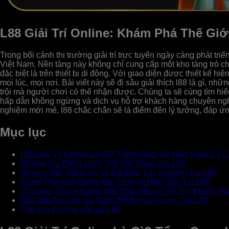
L88 Giải Trí Online: Khám Phá Thế Gi
Trong bối cảnh thị trường giải trí trực tuyến ngày càng phát triể
Việt Nam. Nền tảng này không chỉ cung cấp một kho tàng trò ch
đặc biệt là trên thiết bị di động. Với giao diện được thiết kế 
mọi lúc, mọi nơi. Bài viết này sẽ đi sâu giải thích l88 là gì,
trội mà người chơi có thể nhận được. Chúng ta sẽ cùng tìm hiểu
hấp dẫn không ngừng và dịch vụ hỗ trợ khách hàng chuyên nghi
nghiệm mới mẻ, l88 chắc chắn sẽ là điểm đến lý tưởng, đáp ứn
Mục lục
L88 Giải Trí Online Là Gì? Tổng Quan Về Nền Tảng Cá
Những Ưu Điểm Vượt Trội Khi Tham Gia L88
Hướng Dẫn Đăng Ký và Bắt Đầu Trải Nghiệm Tại L88
Khám Phá Kho Game Đa Dạng và Hấp Dẫn Tại L88
Chương Trình Khuyến Mãi Hấp Dẫn và Hỗ Trợ Khách Hà
Bảo Mật An Toàn và Trách Nhiệm Cá Cược Tại L88
Câu hỏi thường gặp về L88