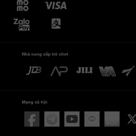
Nhà cung cấp trò chơi
Mạng xã hội