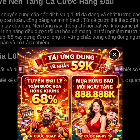
n Về Nền Tảng Cá Cược Hàng Đầu
, chuyên cung cấp các dịch vụ giải trí đa dạng và chất lượng cao
cược an toàn, công bằng và minh bạch. Từ cá cược thể thao đến c
ngón tay của bạn. Nền tảng này không chỉ nổi bật với kho game
mọi tính năng đều được tối ưu hóa để mang lại trải nghiệm mượt
úp l88 xây dựng được lòng tin vững chắc trong cộng đồng người c
oàn và có trách nhiệm.
×
ia L88
, và dưới đây là những ưu điểm nổi bật giúp l88 khác biệt so 
iết kế chủ yếu cho người dùng di động, với giao diện trực qua