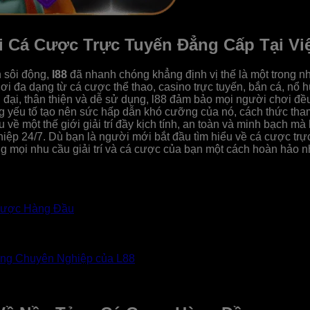
ới Cá Cược Trực Tuyến Đẳng Cấp Tại Vi
n sôi động,
l88
đã nhanh chóng khẳng định vị thế là một trong n
ơi đa dạng từ cá cược thể thao, casino trực tuyến, bắn cá, nổ 
hiện đại, thân thiện và dễ sử dụng, l88 đảm bảo mọi người chơi đ
 những yếu tố tạo nên sức hấp dẫn khó cưỡng của nó, cách thức t
 về một thế giới giải trí đầy kịch tính, an toàn và minh bạch 
ệp 24/7. Dù bạn là người mới bắt đầu tìm hiểu về cá cược trực
g mọi nhu cầu giải trí và cá cược của bạn một cách hoàn hảo n
 Cược Hàng Đầu
ng Chuyên Nghiệp của L88