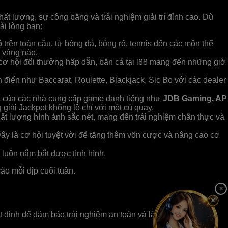
t lượng, sự công bằng và trải nghiệm giải trí đỉnh cao. Dù
ài lòng bạn:
ỏ trên toàn cầu, từ bóng đá, bóng rổ, tennis đến các môn thể
c vàng nào.
à cơ hội đổi thưởng hấp dẫn, bắn cá tại l88 mang đến những giờ
h điển như Baccarat, Roulette, Blackjack, Sic Bo với các dealer
ặt của các nhà cung cấp game danh tiếng như
JDB Gaming, AP
 giải Jackpot khổng lồ chỉ với một cú quay.
chất lượng hình ảnh sắc nét, mang đến trải nghiệm chân thực và
Đây là cơ hội tuyệt vời để tăng thêm vốn cược và nâng cao cơ
n luôn nắm bắt được tình hình.
ào mỗi dịp cuối tuần.
×
ất định để đảm bảo trải nghiệm an toàn và lành mạnh.