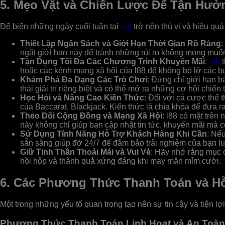
5. Mẹo Vặt và Chiến Lược Để Tận Hưởn
Để biến những ngày cuối tuần tại
l88
trở nên thú vị và hiệu qu
Thiết Lập Ngân Sách và Giới Hạn Thời Gian Rõ Ràng
:
ngặt giới hạn này để tránh những rủi ro không mong muố
Tận Dụng Tối Đa Các Chương Trình Khuyến Mãi
:
l88
t
hoặc các kênh mạng xã hội của l88 để không bỏ lỡ các bo
Khám Phá Đa Dạng Các Trò Chơi
: Đừng chỉ giới hạn 
thái giải trí riêng biệt và có thể mở ra những cơ hội chiến
Học Hỏi và Nâng Cao Kiến Thức
: Đối với cá cược thể 
của Baccarat, Blackjack. Kiến thức là chìa khóa để đưa 
Theo Dõi Cộng Đồng và Mạng Xã Hội
: l88 có mặt trên
này không chỉ giúp bạn cập nhật tin tức, khuyến mãi mà 
Sử Dụng Tính Năng Hỗ Trợ Khách Hàng Khi Cần
: Nếu
sẵn sàng giúp đỡ 24/7 để đảm bảo trải nghiệm của bạn l
Giữ Tinh Thần Thoải Mái và Vui Vẻ
: Hãy nhớ rằng mục 
hồi hộp và thành quả xứng đáng khi may mắn mỉm cười.
6. Các Phương Thức Thanh Toán và Hỗ
Một trong những yếu tố quan trọng tạo nên sự tin cậy và tiện lợ
Phương Thức Thanh Toán Linh Hoạt và An Toàn