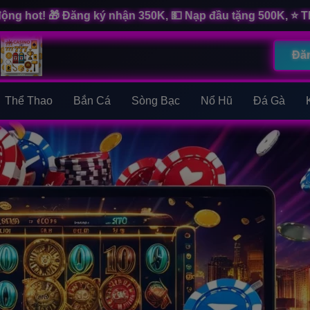
Đăng ký nhận 350K, 💵 Nạp đầu tặng 500K, ⭐ Tham gia ngay
Đăng ký nhận 350K, 💵 Nạp đầu tặng 500K, ⭐ Tham gia ngay
Đăng ký nhận 350K, 💵 Nạp đầu tặng 500K, ⭐ Tham gia ngay
Đăng ký nhận 350K, 💵 Nạp đầu tặng 500K, ⭐ Tham gia ngay
Đăng ký nhận 350K, 💵 Nạp đầu tặng 500K, ⭐ Tham gia ngay
Đă
Đă
Thể Thao
Thể Thao
Bắn Cá
Bắn Cá
Sòng Bạc
Sòng Bạc
Nổ Hũ
Nổ Hũ
Đá Gà
Đá Gà