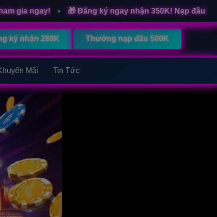
!
!
!
!
!
•
•
•
•
•
🎁 Đăng ký ngay nhận 350K! Nạp đầu tặng thêm 500K!
🎁 Đăng ký ngay nhận 350K! Nạp đầu tặng thêm 500K!
🎁 Đăng ký ngay nhận 350K! Nạp đầu tặng thêm 500K!
🎁 Đăng ký ngay nhận 350K! Nạp đầu tặng thêm 500K!
🎁 Đăng ký ngay nhận 350K! Nạp đầu tặng thêm 500K!
ng ký nhận 288K
ng ký nhận 288K
Thưởng nạp đầu 500K
Thưởng nạp đầu 500K
Khuyến Mãi
Khuyến Mãi
Tin Tức
Tin Tức