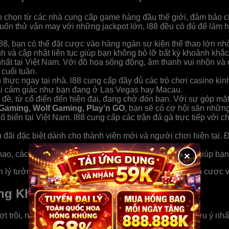
 chọn từ các nhà cung cấp game hàng đầu thế giới, đảm bảo chấ
 muốn thử vận may với những jackpot lớn, l88 đều có đủ để làm h
 l88, bạn có thể đặt cược vào hàng ngàn sự kiện thể thao lớn nh
nh và cập nhật liên tục giúp bạn không bỏ lỡ bất kỳ khoảnh khắ
ch nhất tại Việt Nam. Với đồ họa sống động, âm thanh vui nhộn v
 cuối tuần.
 thực ngay tại nhà. l88 cung cấp đầy đủ các trò chơi casino kin
lại cảm giác như bạn đang ở Las Vegas hay Macau.
 đề, từ cổ điển đến hiện đại, đang chờ đón bạn. Với sự góp m
Gaming, Wolf Gaming, Play’n GO
, bạn sẽ có cơ hội săn những
ổ biến tại Việt Nam. l88 cung cấp các trận đá gà trực tiếp với 
 đãi đặc biệt dành cho thành viên mới và người chơi hiện tại. 
 thao, các mẹo cá cược, và thông báo quan trọng từ l88, giúp bạ
×
 lý tưởng để bạn tận hưởng trọn vẹn niềm vui giải trí cá cược v
ng Khi Tham Gia l88
ợt trội, nhưng cũng đòi hỏi người chơi phải có những lưu ý nh