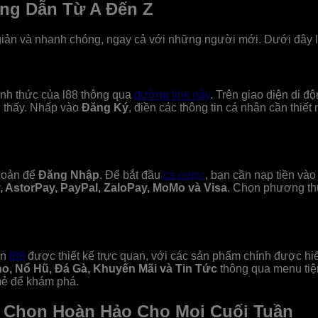
ướng Dẫn Từ A Đến Z
n giản và nhanh chóng, ngay cả với những người mới. Dưới đây 
hính thức của l88 thông qua
đường link này
. Trên giao diện di đ
ìn thấy. Nhấp vào
Đăng Ký
, điền các thông tin cá nhân cần thiế
khoản để
Đăng Nhập
. Để bắt đầu
cá cược
, bạn cần nạp tiền vào
, AstorPay, PayPal, ZaloPay, MoMo và Visa
. Chọn phương th
ện
l88
được thiết kế trực quan, với các sản phẩm chính được hiể
no, Nổ Hũ, Đá Gà, Khuyến Mãi và Tin Tức
thông qua menu tiện
mẻ để khám phá.
ựa Chọn Hoàn Hảo Cho Mọi Cuối Tuần