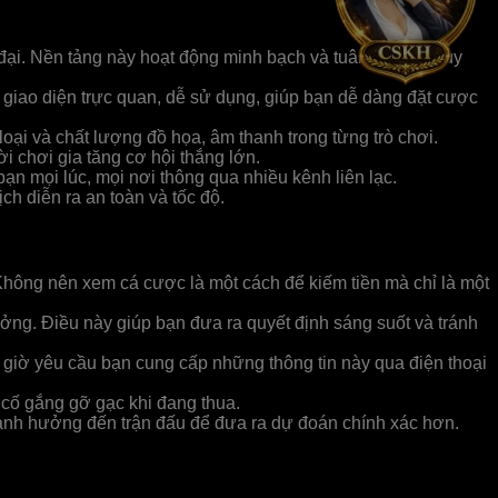
 đại. Nền tảng này hoạt động minh bạch và tuân thủ các quy
ến giao diện trực quan, dễ sử dụng, giúp bạn dễ dàng đặt cược
ại và chất lượng đồ họa, âm thanh trong từng trò chơi.
i chơi gia tăng cơ hội thắng lớn.
bạn mọi lúc, mọi nơi thông qua nhiều kênh liên lạc.
ch diễn ra an toàn và tốc độ.
. Không nên xem cá cược là một cách để kiếm tiền mà chỉ là một
thưởng. Điều này giúp bạn đưa ra quyết định sáng suốt và tránh
o giờ yêu cầu bạn cung cấp những thông tin này qua điện thoại
 cố gắng gỡ gạc khi đang thua.
tố ảnh hưởng đến trận đấu để đưa ra dự đoán chính xác hơn.