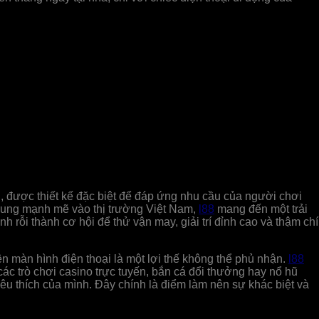
ện, được thiết kế đặc biệt để đáp ứng nhu cầu của người chơi
 trung mạnh mẽ vào thị trường Việt Nam,
l88
mang đến một trải
rỗi thành cơ hội để thử vận may, giải trí đỉnh cao và thậm chí
rên màn hình điện thoại là một lợi thế không thể phủ nhận.
l88
ác trò chơi casino trực tuyến, bắn cá đổi thưởng hay nổ hũ
êu thích của mình. Đây chính là điểm làm nên sự khác biệt và