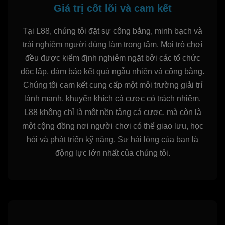
Giá trị cốt lõi và cam kết
Tại L88, chúng tôi đặt sự công bằng, minh bạch và
trải nghiệm người dùng làm trọng tâm. Mọi trò chơi
đều được kiểm định nghiêm ngặt bởi các tổ chức
độc lập, đảm bảo kết quả ngẫu nhiên và công bằng.
Chúng tôi cam kết cung cấp một môi trường giải trí
lành mạnh, khuyến khích cá cược có trách nhiệm.
L88 không chỉ là một nền tảng cá cược, mà còn là
một cộng đồng nơi người chơi có thể giao lưu, học
hỏi và phát triển kỹ năng. Sự hài lòng của bạn là
động lực lớn nhất của chúng tôi.