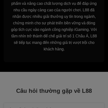
phẩm và nâng cao chất lượng dịch vụ để đáp ứng
nhu cầu ngày càng cao của người chơi. L88 đã
nhận được nhiều giải thưởng uy tín trong ngành,
chứng minh cho sự phát triển bền vững và đóng
góp tích cực vào ngành công nghiệp iGaming. Với
tầm nhìn trở thành đế chế giải trí số 1 Châu Á, L88
sẽ tiếp tục mang đến những giá trị vượt trội cho
khách hàng.
Câu hỏi thường gặp về L88