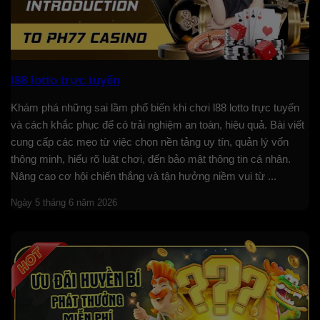
l88 lotto trực tuyến
Khám phá những sai lầm phổ biến khi chơi l88 lotto trực tuyến
và cách khắc phục để có trải nghiệm an toàn, hiệu quả. Bài viết
cung cấp các mẹo từ việc chọn nền tảng uy tín, quản lý vốn
thông minh, hiểu rõ luật chơi, đến bảo mật thông tin cá nhân.
Nâng cao cơ hội chiến thắng và tận hưởng niềm vui từ ...
Ngày 5 tháng 6 năm 2026