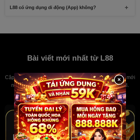
+
L88 có ứng dụng di động (App) không?
Bài viết mới nhất từ L88
Cập nhật những tin tức, chiến lược và mẹo chơi game mới
×
nhất để nâng cao cơ hội chiến thắng của bạn tại L88.