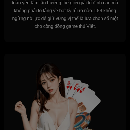
toàn yên tâm tận hưởng thế giới giải trí đỉnh cao mà
không phải lo lắng về bất kỳ rủi ro nào. L88 không
ngừng nỗ lực để giữ vững vị thế là lựa chọn số một
cho cộng đồng game thủ Việt.