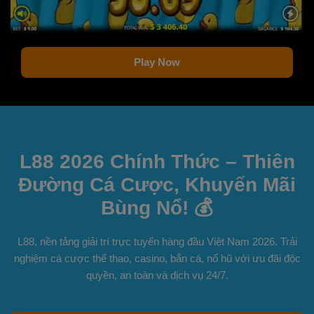
Play Now
L88 2026 Chính Thức – Thiên
Đường Cá Cược, Khuyến Mãi
Bùng Nổ! 💰
L88, nền tảng giải trí trực tuyến hàng đầu Việt Nam 2026. Trải
nghiệm cá cược thể thao, casino, bắn cá, nổ hũ với ưu đãi độc
quyền, an toàn và dịch vụ 24/7.