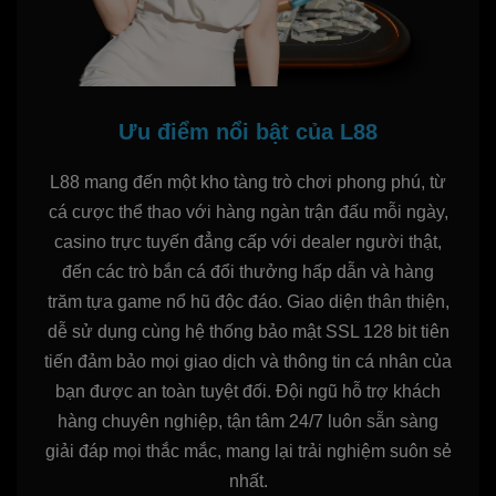
Ưu điểm nổi bật của L88
L88 mang đến một kho tàng trò chơi phong phú, từ
cá cược thể thao với hàng ngàn trận đấu mỗi ngày,
casino trực tuyến đẳng cấp với dealer người thật,
đến các trò bắn cá đổi thưởng hấp dẫn và hàng
trăm tựa game nổ hũ độc đáo. Giao diện thân thiện,
dễ sử dụng cùng hệ thống bảo mật SSL 128 bit tiên
tiến đảm bảo mọi giao dịch và thông tin cá nhân của
bạn được an toàn tuyệt đối. Đội ngũ hỗ trợ khách
hàng chuyên nghiệp, tận tâm 24/7 luôn sẵn sàng
giải đáp mọi thắc mắc, mang lại trải nghiệm suôn sẻ
nhất.