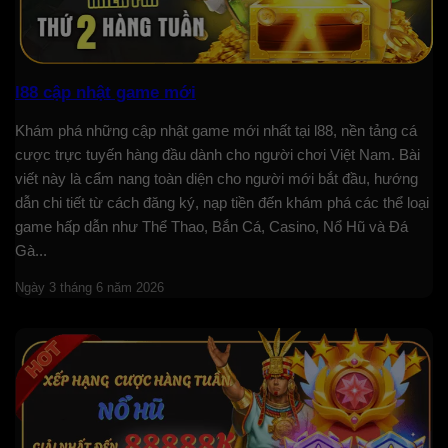
l88 cập nhật game mới
Khám phá những cập nhật game mới nhất tại l88, nền tảng cá
cược trực tuyến hàng đầu dành cho người chơi Việt Nam. Bài
viết này là cẩm nang toàn diện cho người mới bắt đầu, hướng
dẫn chi tiết từ cách đăng ký, nạp tiền đến khám phá các thể loại
game hấp dẫn như Thể Thao, Bắn Cá, Casino, Nổ Hũ và Đá
Gà...
Ngày 3 tháng 6 năm 2026