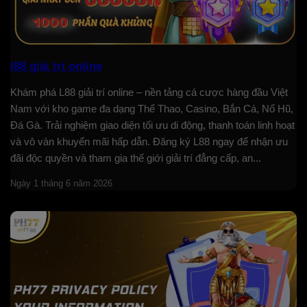
l88 giải trí online
Khám phá L88 giải trí online – nền tảng cá cược hàng đầu Việt
Nam với kho game đa dạng Thể Thao, Casino, Bắn Cá, Nổ Hũ,
Đá Gà. Trải nghiệm giao diện tối ưu di động, thanh toán linh hoạt
và vô vàn khuyến mãi hấp dẫn. Đăng ký L88 ngay để nhận ưu
đãi độc quyền và tham gia thế giới giải trí đẳng cấp, an...
Ngày 1 tháng 6 năm 2026