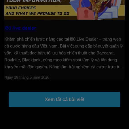
l88 live dealer
Khám phá chiến lược nâng cao tại l88 Live Dealer – trang web
cá cược hàng đầu Việt Nam. Bài viết cung cấp bí quyết quản lý
vốn, kỹ thuật đọc bàn, tối ưu hóa chiến thuật cho Baccarat,
Roulette, Blackjack, cùng mẹo kiểm soát tâm lý và tận dụng
khuyến mãi độc quyền. Nâng tầm trải nghiệm cá cược trực tu...
Ngày 29 tháng 5 năm 2026
Xem tất cả bài viết